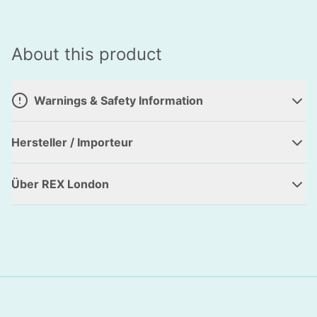
About this product
Warnings & Safety Information
Hersteller / Importeur
Über REX London