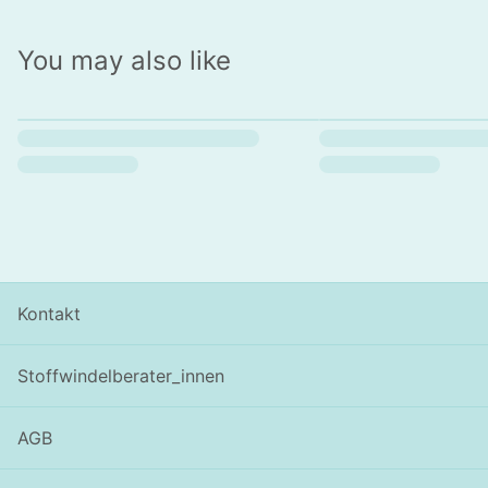
You may also like
Kontakt
Stoffwindelberater_innen
AGB