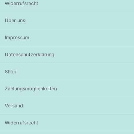
Widerrufsrecht
Über uns
Impressum
Datenschutzerklärung
Shop
Zahlungsmöglichkeiten
Versand
Widerrufsrecht