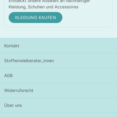
Entdeckt unsere Auswahl an nachhaltiger
Kleidung, Schuhen und Accessoires
KLEIDUNG KAUFEN
Kontakt
Stoffwindelberater_innen
AGB
Widerrufsrecht
Über uns