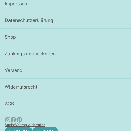
Impressum
Datenschutzerklärung
Shop
Zahlungsmöglichkeiten
Versand
Widerrufsrecht
AGB
Suche
Vertrag widerrufen
ANMELDEN
AUDIO AN