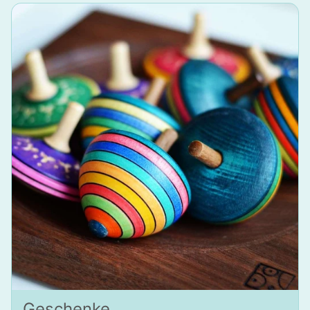
Geschenke