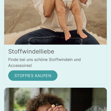
Stoffwindelliebe
Finde bei uns schöne Stoffwindeln und
Accessoires!
STOFFIES KAUFEN