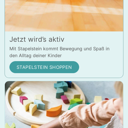
Jetzt wird’s aktiv
Mit Stapelstein kommt Bewegung und Spaß in
den Alltag deiner Kinder
STAPELSTEIN SHOPPEN