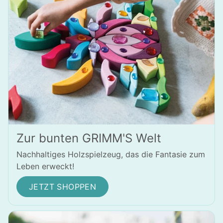
Zur bunten GRIMM'S Welt
Nachhaltiges Holzspielzeug, das die Fantasie zum
Leben erweckt!
JETZT SHOPPEN