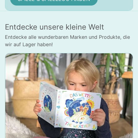
Entdecke unsere kleine Welt
Entdecke alle wunderbaren Marken und Produkte, die
wir auf Lager haben!