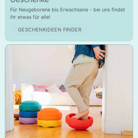
Für Neugeborene bis Erwachsene - bei uns findet
ihr etwas für alle!
GESCHENKIDEEN FINDER