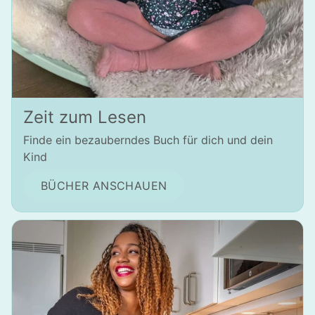
Zeit zum Lesen
Finde ein bezauberndes Buch für dich und dein
Kind
BÜCHER ANSCHAUEN