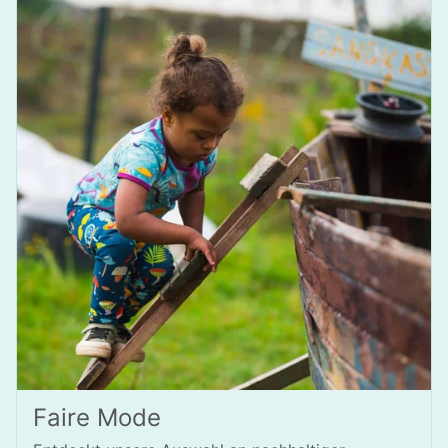
Faire Mode