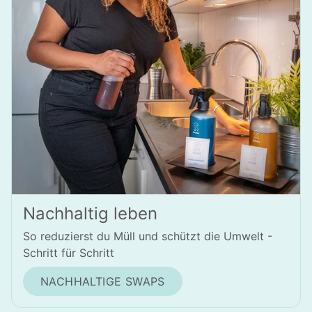
Nachhaltig leben
So reduzierst du Müll und schützt die Umwelt -
Schritt für Schritt
NACHHALTIGE SWAPS