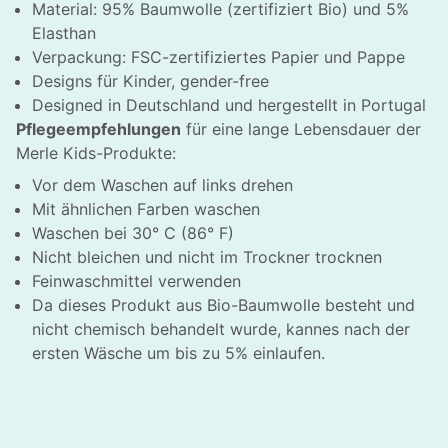
Material: 95% Baumwolle (zertifiziert Bio) und 5%
Elasthan
Verpackung: FSC-zertifiziertes Papier und Pappe
Designs für Kinder, gender-free
Designed in Deutschland und hergestellt in Portugal
Pflegeempfehlungen
für eine lange Lebensdauer der
Merle Kids-Produkte:
Vor dem Waschen auf links drehen
Mit ähnlichen Farben waschen
Waschen bei 30° C (86° F)
Nicht bleichen und nicht im Trockner trocknen
Feinwaschmittel verwenden
Da dieses Produkt aus Bio-Baumwolle besteht und
nicht chemisch behandelt wurde, kannes nach der
HLIESSEN
ersten Wäsche um bis zu 5% einlaufen.