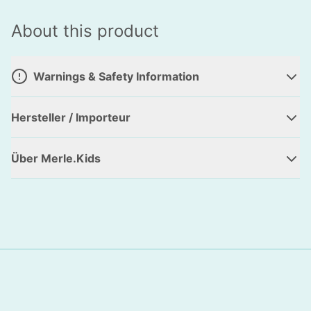
About this product
Warnings & Safety Information
Hersteller / Importeur
Über Merle.Kids