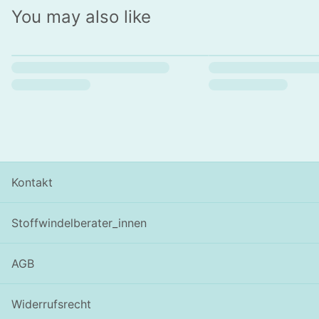
You may also like
Kontakt
Stoffwindelberater_innen
AGB
Widerrufsrecht