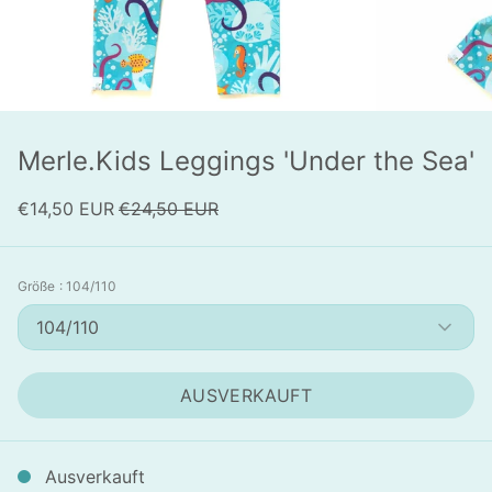
Merle.Kids Leggings 'Under the Sea'
€14,50 EUR
€24,50 EUR
Größe
: 104/110
104/110
AUSVERKAUFT
Ausverkauft