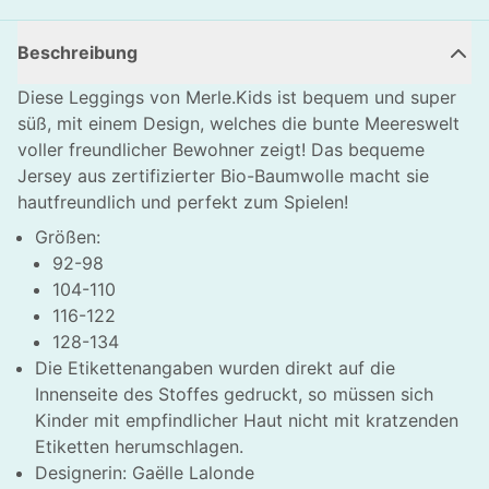
Beschreibung
Diese Leggings von Merle.Kids ist bequem und super
süß, mit einem Design, welches die bunte Meereswelt
voller freundlicher Bewohner zeigt! Das bequeme
Jersey aus zertifizierter Bio-Baumwolle macht sie
hautfreundlich und perfekt zum Spielen!
Größen:
92-98
104-110
116-122
128-134
Die Etikettenangaben wurden direkt auf die
Innenseite des Stoffes gedruckt, so müssen sich
Kinder mit empfindlicher Haut nicht mit kratzenden
Etiketten herumschlagen.
Designerin: Gaëlle Lalonde