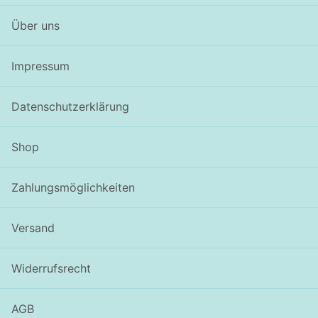
Über uns
Impressum
Datenschutzerklärung
Shop
Zahlungsmöglichkeiten
Versand
Widerrufsrecht
AGB