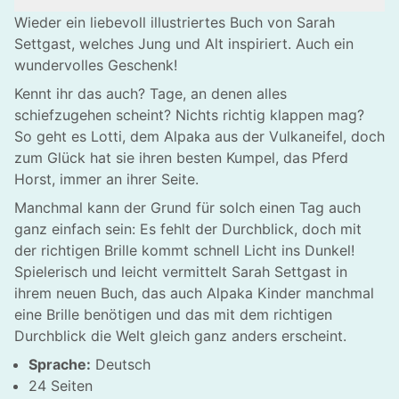
Wieder ein liebevoll illustriertes Buch von Sarah
Settgast, welches Jung und Alt inspiriert. Auch ein
wundervolles Geschenk!
Kennt ihr das auch? Tage, an denen alles
schiefzugehen scheint? Nichts richtig klappen mag?
So geht es Lotti, dem Alpaka aus der Vulkaneifel, doch
zum Glück hat sie ihren besten Kumpel, das Pferd
Horst, immer an ihrer Seite.
Manchmal kann der Grund für solch einen Tag auch
ganz einfach sein: Es fehlt der Durchblick, doch mit
der richtigen Brille kommt schnell Licht ins Dunkel!
Spielerisch und leicht vermittelt Sarah Settgast in
ihrem neuen Buch, das auch Alpaka Kinder manchmal
eine Brille benötigen und das mit dem richtigen
Durchblick die Welt gleich ganz anders erscheint.
Sprache:
Deutsch
24 Seiten