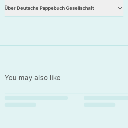
Über Deutsche Pappebuch Gesellschaft
You may also like