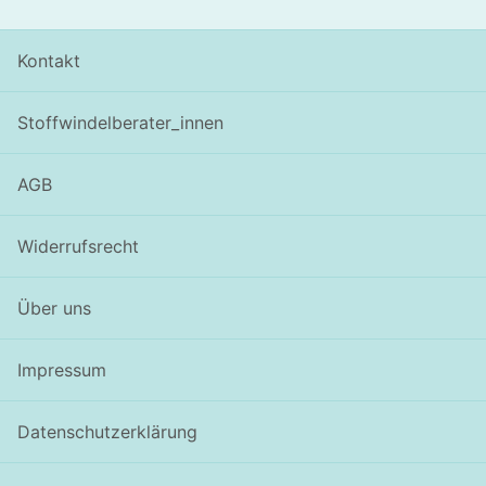
Kontakt
Stoffwindelberater_innen
AGB
Widerrufsrecht
Über uns
Impressum
Datenschutzerklärung