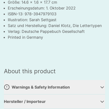
Größe: 14.6 x 1.6 x 17.7 cm
Erscheinungsdatum: 1. Oktober 2022
ISBN-13: 978-3947979103
Illustration: Sarah Settgast
Satz und Herstellung: Daniel Klotz, Die Lettertypen
Verlag: Deutsche Pappebuch Gesellschaft
HLIESSEN
Printed in Germany
About this product
Warnings & Safety Information
Hersteller / Importeur