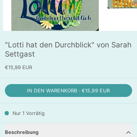
"Lotti hat den Durchblick" von Sarah
Settgast
€15,99 EUR
IN DEN WARENKORB ·
€15,99 EUR
Nur 1 Vorrätig
Beschreibung