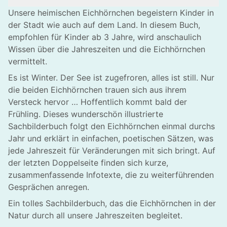
Unsere heimischen Eichhörnchen begeistern Kinder in
der Stadt wie auch auf dem Land. In diesem Buch,
empfohlen für Kinder ab 3 Jahre, wird anschaulich
Wissen über die Jahreszeiten und die Eichhörnchen
vermittelt.
Es ist Winter. Der See ist zugefroren, alles ist still. Nur
die beiden Eichhörnchen trauen sich aus ihrem
Versteck hervor … Hoffentlich kommt bald der
Frühling. Dieses wunderschön illustrierte
Sachbilderbuch folgt den Eichhörnchen einmal durchs
Jahr und erklärt in einfachen, poetischen Sätzen, was
jede Jahreszeit für Veränderungen mit sich bringt. Auf
der letzten Doppelseite finden sich kurze,
zusammenfassende Infotexte, die zu weiterführenden
Gesprächen anregen.
Ein tolles Sachbilderbuch, das die Eichhörnchen in der
Natur durch all unsere Jahreszeiten begleitet.