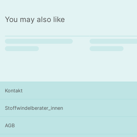
You may also like
Kontakt
Stoffwindelberater_innen
AGB