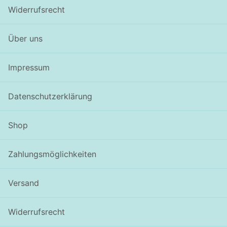
Widerrufsrecht
Über uns
Impressum
Datenschutzerklärung
Shop
Zahlungsmöglichkeiten
Versand
Widerrufsrecht