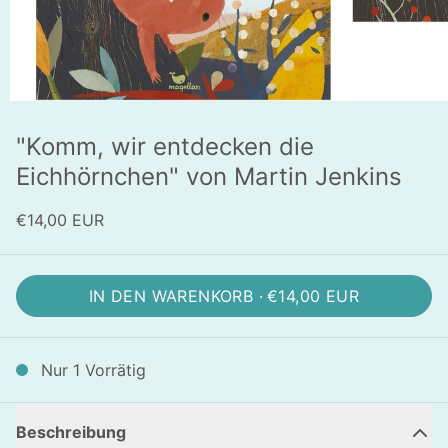
"Komm, wir entdecken die
Eichhörnchen" von Martin Jenkins
€14,00 EUR
IN DEN WARENKORB ·
€14,00 EUR
Nur 1 Vorrätig
Beschreibung