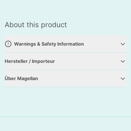
About this product
Warnings & Safety Information
Hersteller / Importeur
Über Magellan