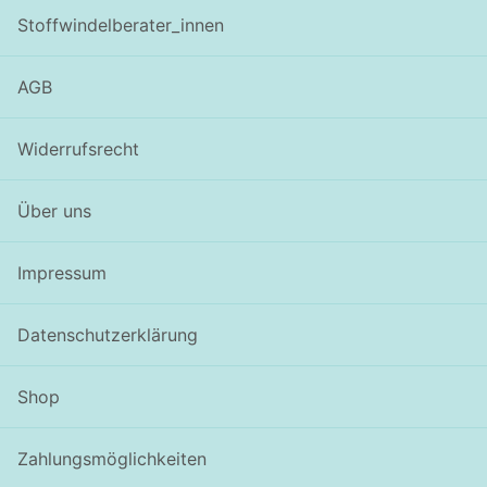
Stoffwindelberater_innen
AGB
Widerrufsrecht
Über uns
Impressum
Datenschutzerklärung
Shop
Zahlungsmöglichkeiten