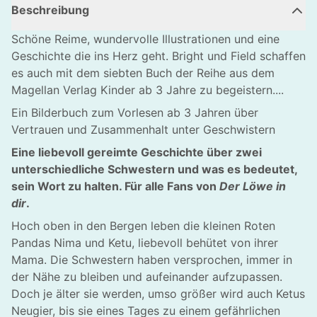
Beschreibung
Schöne Reime, wundervolle Illustrationen und eine
Geschichte die ins Herz geht. Bright und Field schaffen
es auch mit dem siebten Buch der Reihe aus dem
Magellan Verlag Kinder ab 3 Jahre zu begeistern....
Ein Bilderbuch zum Vorlesen ab 3 Jahren über
Vertrauen und Zusammenhalt unter Geschwistern
Eine liebevoll gereimte Geschichte über zwei
unterschiedliche Schwestern und was es bedeutet,
sein Wort zu halten. Für alle Fans von
Der Löwe in
dir
.
Hoch oben in den Bergen leben die kleinen Roten
Pandas Nima und Ketu, liebevoll behütet von ihrer
Mama. Die Schwestern haben versprochen, immer in
der Nähe zu bleiben und aufeinander aufzupassen.
Doch je älter sie werden, umso größer wird auch Ketus
Neugier, bis sie eines Tages zu einem gefährlichen