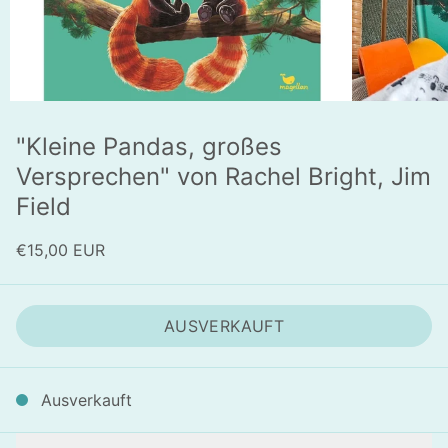
"Kleine Pandas, großes
Versprechen" von Rachel Bright, Jim
Field
€15,00 EUR
AUSVERKAUFT
Ausverkauft