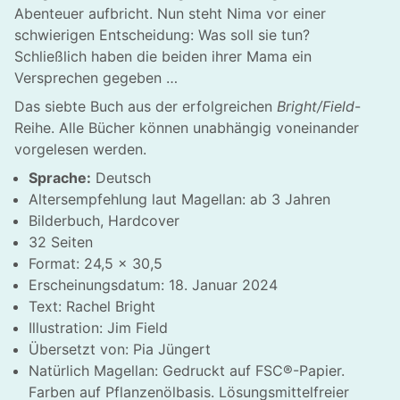
Abenteuer aufbricht. Nun steht Nima vor einer
schwierigen Entscheidung: Was soll sie tun?
Schließlich haben die beiden ihrer Mama ein
Versprechen gegeben …
Das siebte Buch aus der erfolgreichen
Bright/Field
-
Reihe. Alle Bücher können unabhängig voneinander
vorgelesen werden.
Sprache:
Deutsch
Altersempfehlung laut Magellan: ab 3 Jahren
Bilderbuch, Hardcover
32 Seiten
Format: 24,5 x 30,5
Erscheinungsdatum: 18. Januar 2024
Text: Rachel Bright
Illustration: Jim Field
Übersetzt von: Pia Jüngert
Natürlich Magellan: Gedruckt auf FSC®-Papier.
Farben auf Pflanzenölbasis. Lösungsmittelfreier