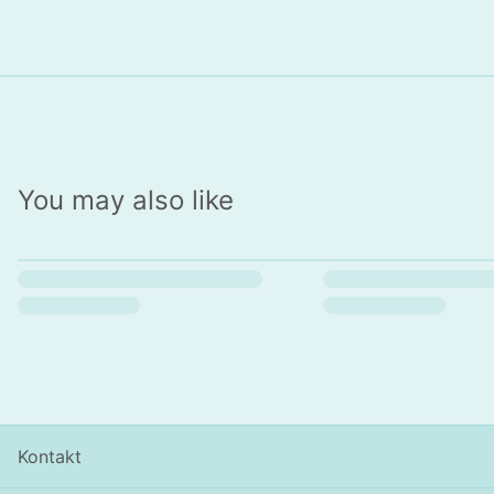
You may also like
Kontakt