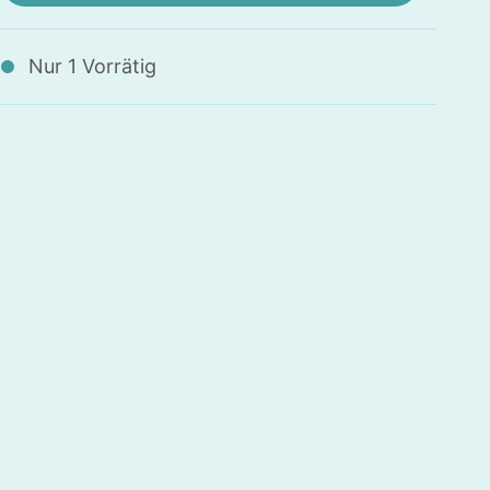
Nur 1 Vorrätig