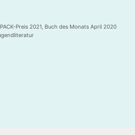
PACK-Preis 2021, Buch des Monats April 2020
gendliteratur