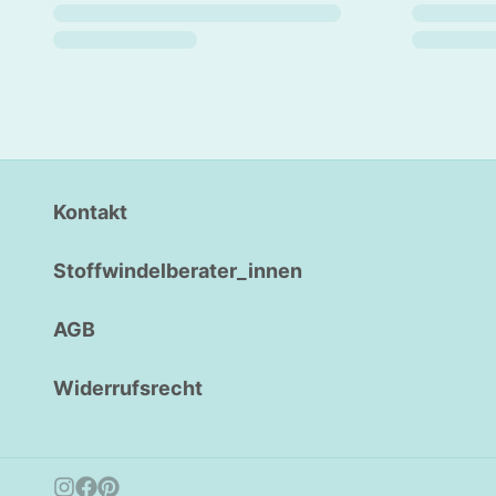
Kontakt
Stoffwindelberater_innen
AGB
Widerrufsrecht