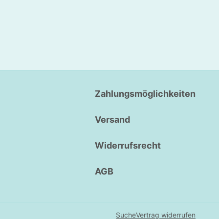
Zahlungsmöglichkeiten
Versand
Widerrufsrecht
AGB
Suche
Vertrag widerrufen