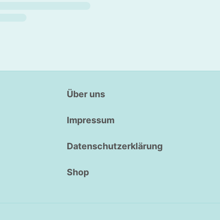
Über uns
Impressum
Datenschutzerklärung
Shop