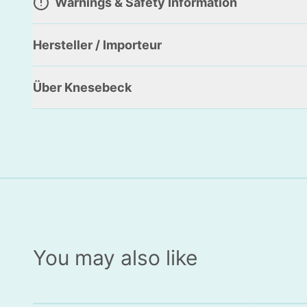
Warnings & Safety Information
Hersteller / Importeur
Über Knesebeck
You may also like