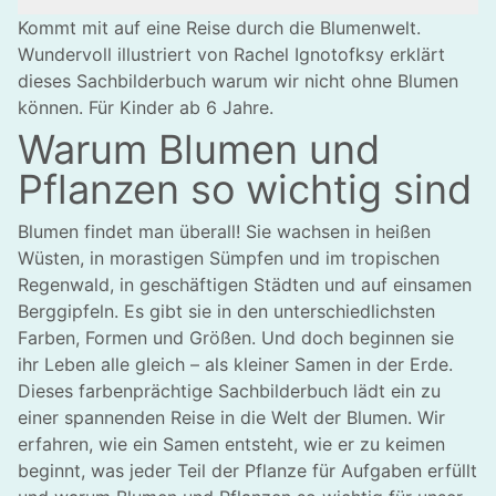
Kommt mit auf eine Reise durch die Blumenwelt.
Wundervoll illustriert von Rachel Ignotofksy erklärt
dieses Sachbilderbuch warum wir nicht ohne Blumen
können. Für Kinder ab 6 Jahre.
Warum Blumen und
Pflanzen so wichtig sind
Blumen findet man überall! Sie wachsen in heißen
Wüsten, in morastigen Sümpfen und im tropischen
Regenwald, in geschäftigen Städten und auf einsamen
Berggipfeln. Es gibt sie in den unterschiedlichsten
Farben, Formen und Größen. Und doch beginnen sie
ihr Leben alle gleich – als kleiner Samen in der Erde.
Dieses farbenprächtige Sachbilderbuch lädt ein zu
einer spannenden Reise in die Welt der Blumen. Wir
erfahren, wie ein Samen entsteht, wie er zu keimen
beginnt, was jeder Teil der Pflanze für Aufgaben erfüllt