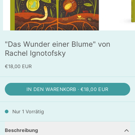
"Das Wunder einer Blume" von
Rachel Ignotofsky
€18,00 EUR
IN DEN WARENKORB ·
€18,00 EUR
Nur 1 Vorrätig
Beschreibung