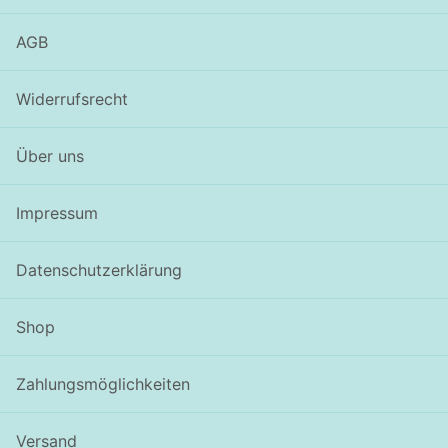
AGB
Widerrufsrecht
Über uns
Impressum
Datenschutzerklärung
Shop
Zahlungsmöglichkeiten
Versand