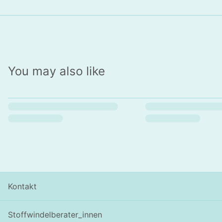
You may also like
Kontakt
Stoffwindelberater_innen