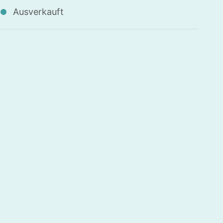
Ausverkauft