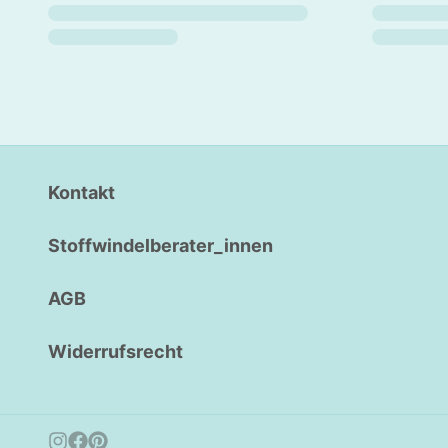
Kontakt
Stoffwindelberater_innen
AGB
Widerrufsrecht