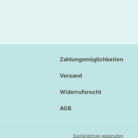
Zahlungsmöglichkeiten
Versand
Widerrufsrecht
AGB
Suche
Vertrag widerrufen