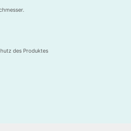
chmesser.
chutz des Produktes