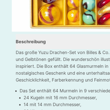
Beschreibung
Das große Yuzu Drachen-Set von Billes & Co. 
und Gelbtönen gefüllt. Die wunderschön illust
inspiriert. Die Box enthält 64 Glasmurmeln i
nostalgisches Geschenk und eine unterhaltsam
Geschicklichkeit, Farberkennung und Feinmot
Das Set enthält 64 Murmeln in 9 verschied
24 Kugeln mit 16 mm Durchmesser,
14 mit 14 mm Durchmesser,