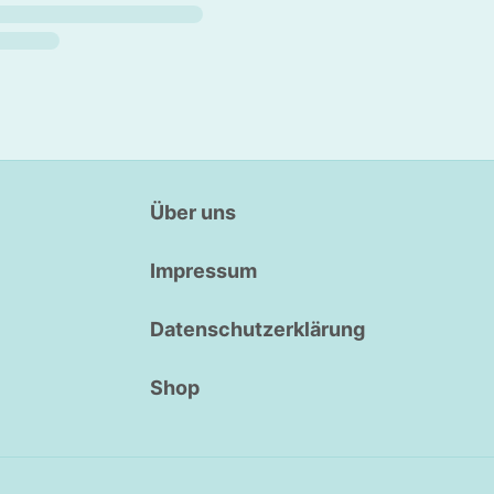
Über uns
Impressum
Datenschutzerklärung
Shop