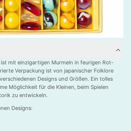
ist mit einzigartigen Murmeln in feurigen Rot-
rierte Verpackung ist von japanischer Folklore
n verschiedenen Designs und Größen. Ein tolles
e Möglichkeit für die Kleinen, beim Spielen
orik zu entwickeln.
enen Designs: