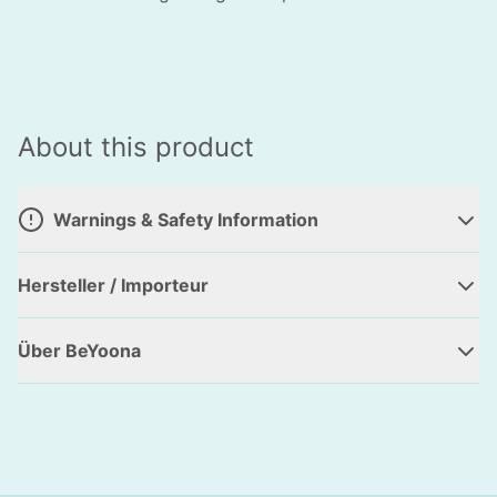
About this product
Warnings & Safety Information
Hersteller / Importeur
Über BeYoona