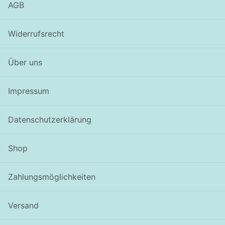
AGB
Widerrufsrecht
Über uns
Impressum
Datenschutzerklärung
Shop
Zahlungsmöglichkeiten
Versand