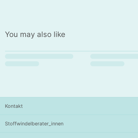
You may also like
Kontakt
Stoffwindelberater_innen