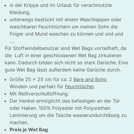
in der Krippe und im Urlaub für verschmutzte
Kleidung,
unterwegs bestückt mit einem Waschlappen oder
waschbaren Feuchttüchern um meinen Sohn die
Finger und Mund waschen zu können und und und
….
Für Stoffwindelbenutzer sind Wet Bags vorteilhaft, da
die Luft in einer geschlossenen Wet Bag zirkulieren
kann. Dadurch bilden sich nicht so stark Gerüche. Eine
gute Wet Bag lässt außerdem keine Gerüche durch.
Größe 25 x 25 cm für ca. 2
Bare and Boho
Windeln und perfekt für
Feuchttücher
.
Mit Reißverschlußöffnung.
Der Henkel ermöglicht das befestigen an der Tür
oder Haken. 100% Polyester mit Polyurethan
Laminierung um die Tasche wasserundurchlässig zu
machen.
Preis je Wet Bag