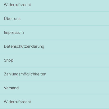
Widerrufsrecht
Über uns
Impressum
Datenschutzerklärung
Shop
Zahlungsmöglichkeiten
Versand
Widerrufsrecht