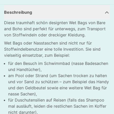
Beschreibung
Diese traumhaft schön designten Wet Bags von Bare
and Boho sind perfekt für unterwegs, zum Transport
von Stoffwindeln oder dreckiger Kleidung.
Wet Bags oder Nasstaschen sind nicht nur für
Stoffwindelbenutzer eine tolle Investition. Sie sind
vielseitig einsetzbar, zum Beispiel:
für den Besuch im Schwimmbad (nasse Badesachen
und Handtücher),
am Pool oder Strand (um Sachen trocken zu halten
und vor Sand zu schützen – zum Beispiel das Handy
und den Geldbeutel sowie eine weitere Wet Bag für
nasse Sachen),
für Duschutensilien auf Reisen (falls das Shampoo
mal ausläuft, leiden die restlichen Sachen im Koffer
nicht darunter),