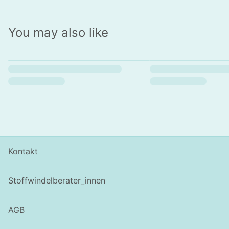
You may also like
Kontakt
Stoffwindelberater_innen
AGB