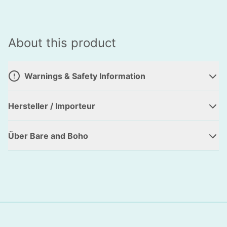
About this product
Warnings & Safety Information
Hersteller / Importeur
Über Bare and Boho